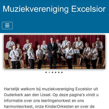
Hartelijk welkom bij muziekvereniging Excelsior uit
Ouderkerk aan den IJssel. Op deze pagina's vindt u
informatie over ons leerlingenorkest en ons
harmonieorkest, onze KinderOrkesten en over de